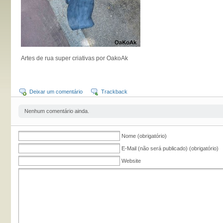
Artes de rua super criativas por OakoAk
Deixar um comentário
Trackback
Nenhum comentário ainda.
Nome (obrigatório)
E-Mail (não será publicado) (obrigatório)
Website