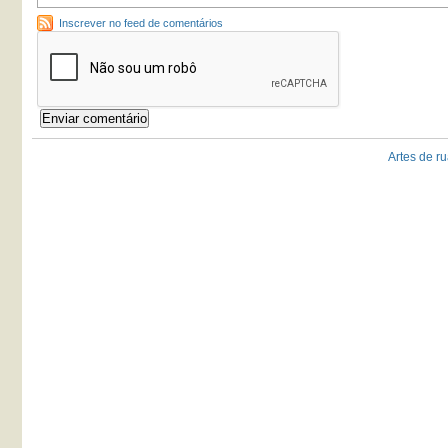
Inscrever no feed de comentários
Artes de ru