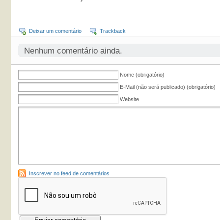
Deixar um comentário
Trackback
Nenhum comentário ainda.
Nome (obrigatório)
E-Mail (não será publicado) (obrigatório)
Website
Inscrever no feed de comentários