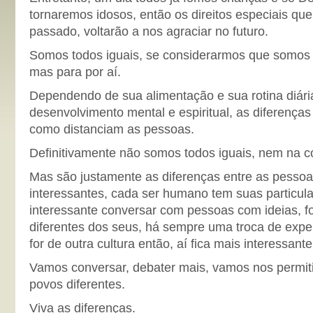
tornaremos idosos, então os direitos especiais qu
passado, voltarão a nos agraciar no futuro.
Somos todos iguais, se considerarmos que somos
mas para por aí.
Dependendo de sua alimentação e sua rotina diária,
desenvolvimento mental e espiritual, as diferenç
como distanciam as pessoas.
Definitivamente não somos todos iguais, nem na con
Mas são justamente as diferenças entre as pesso
interessantes, cada ser humano tem suas particul
interessante conversar com pessoas com ideias, f
diferentes dos seus, há sempre uma troca de expe
for de outra cultura então, aí fica mais interessante
Vamos conversar, debater mais, vamos nos permit
povos diferentes.
Viva as diferenças.