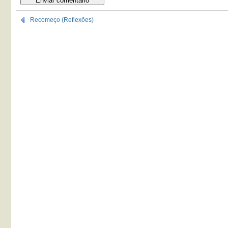
Recomeço (Reflexões)