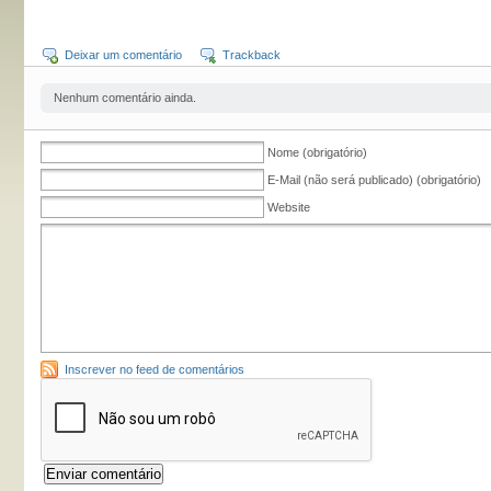
Deixar um comentário
Trackback
Nenhum comentário ainda.
Nome (obrigatório)
E-Mail (não será publicado) (obrigatório)
Website
Inscrever no feed de comentários