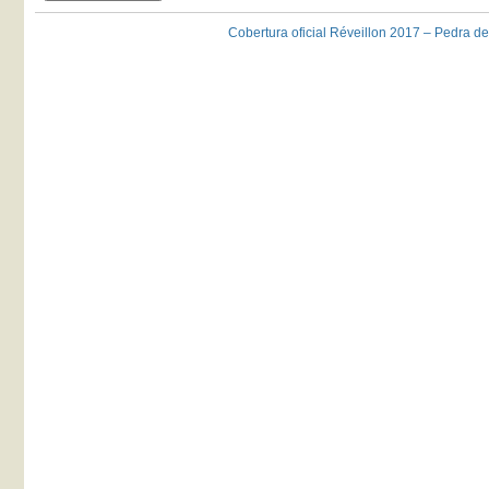
Cobertura oficial Réveillon 2017 – Pedra de G