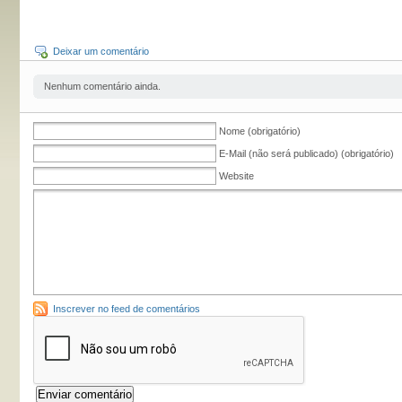
Deixar um comentário
Nenhum comentário ainda.
Nome (obrigatório)
E-Mail (não será publicado) (obrigatório)
Website
Inscrever no feed de comentários