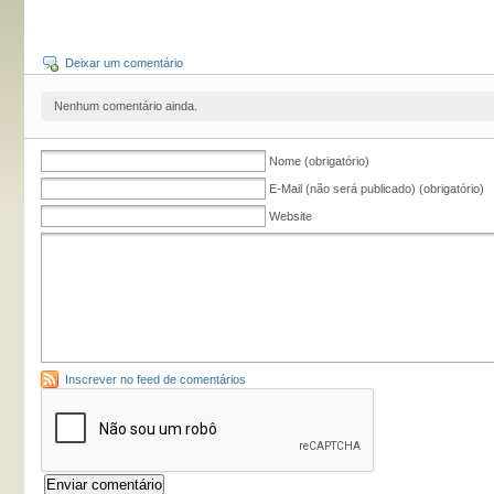
Deixar um comentário
Nenhum comentário ainda.
Nome (obrigatório)
E-Mail (não será publicado) (obrigatório)
Website
Inscrever no feed de comentários