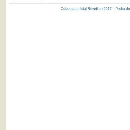
Cobertura oficial Réveillon 2017 – Pedra de G