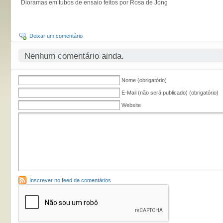
Dioramas em tubos de ensaio feitos por Rosa de Jong
Deixar um comentário
Nenhum comentário ainda.
Nome (obrigatório)
E-Mail (não será publicado) (obrigatório)
Website
Inscrever no feed de comentários