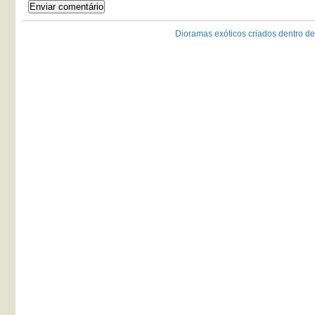
Dioramas exóticos criados dentro de