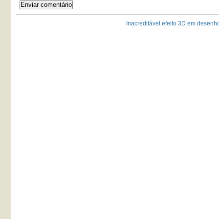
Inacreditável efeito 3D em desenhos