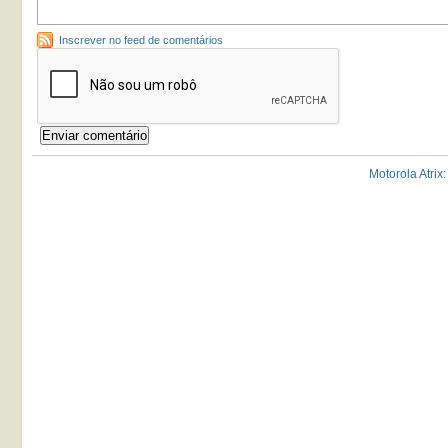
Inscrever no feed de comentários
Motorola Atrix