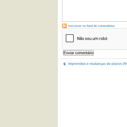
Inscrever no feed de comentários
Imprevistos e mudanças de planos (R