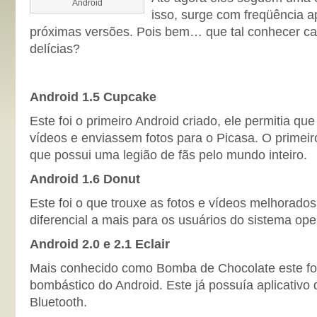
Android
isso, surge com freqüência 
próximas versões. Pois bem… que tal conhecer c
delícias?
Android 1.5 Cupcake
Este foi o primeiro Android criado, ele permitia q
vídeos e enviassem fotos para o Picasa. O primeir
que possui uma legião de fãs pelo mundo inteiro.
Android 1.6 Donut
Este foi o que trouxe as fotos e vídeos melhorado
diferencial a mais para os usuários do sistema ope
Android 2.0 e 2.1 Eclair
Mais conhecido como Bomba de Chocolate este fo
bombástico do Android. Este já possuía aplicativ
Bluetooth.