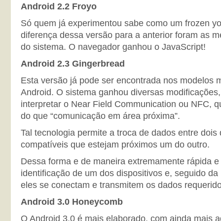
Android 2.2 Froyo
Só quem já experimentou sabe como um frozen yogu
diferença dessa versão para a anterior foram as me
do sistema. O navegador ganhou o JavaScript!
Android 2.3 Gingerbread
Esta versão já pode ser encontrada nos modelos 
Android. O sistema ganhou diversas modificações, 
interpretar o Near Field Communication ou NFC, qu
do que “comunicação em área próxima”.
Tal tecnologia permite a troca de dados entre dois 
compatíveis que estejam próximos um do outro.
Dessa forma e de maneira extremamente rápida e
identificação de um dos dispositivos e, seguido da
eles se conectam e transmitem os dados requerido
Android 3.0 Honeycomb
O Android 3.0 é mais elaborado, com ainda mais ag