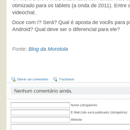
otimizado para os tablets (a onda de 2011). Entre 
videochat.
Doce com I? Será? Qual é aposta de vocês para p
Android? Qual deve ser o diferencial para ele?
Fonte:
Blog da Morotola
Deixar um comentário
Trackback
Nenhum comentário ainda.
Nome (obrigatório)
E-Mail (não será publicado) (obrigatório)
Website