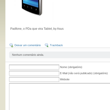
Padfone, o PDa que vira Tablet, by Asus
Deixar um comentário
Trackback
Nenhum comentário ainda.
Nome (obrigatório)
E-Mail (não será publicado) (obrigatório)
Website