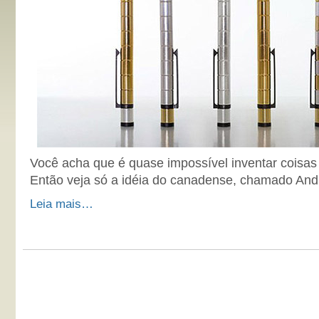
Você acha que é quase impossível inventar coisas
Então veja só a idéia do canadense, chamado And
Leia mais…