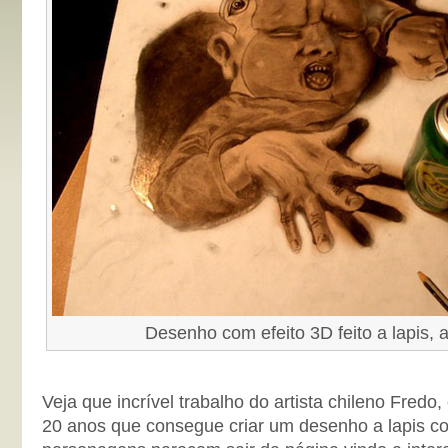
Desenho com efeito 3D feito a lapis, a
Veja que incrível trabalho do artista chileno Fred
20 anos que consegue criar um desenho a lapis com