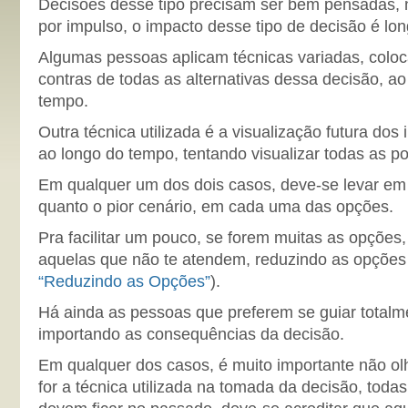
Decisões desse tipo precisam ser bem pensadas,
por impulso, o impacto desse tipo de decisão é lo
Algumas pessoas aplicam técnicas variadas, coloc
contras de todas as alternativas dessa decisão, a
tempo.
Outra técnica utilizada é a visualização futura do
ao longo do tempo, tentando visualizar todas as po
Em qualquer um dos dois casos, deve-se levar em 
quanto o pior cenário, em cada uma das opções.
Pra facilitar um pouco, se forem muitas as opções,
aquelas que não te atendem, reduzindo as opções
“Reduzindo as Opções”
).
Há ainda as pessoas que preferem se guiar totalm
importando as consequências da decisão.
Em qualquer dos casos, é muito importante não olh
for a técnica utilizada na tomada da decisão, toda