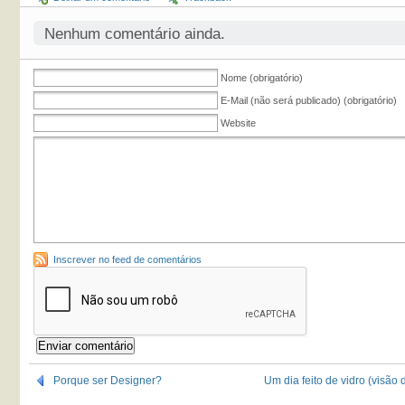
Nenhum comentário ainda.
Nome (obrigatório)
E-Mail (não será publicado) (obrigatório)
Website
Inscrever no feed de comentários
Porque ser Designer?
Um dia feito de vidro (visão