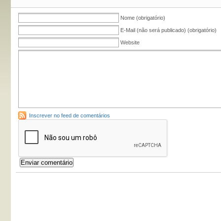
Nome (obrigatório)
E-Mail (não será publicado) (obrigatório)
Website
Inscrever no feed de comentários