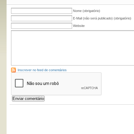
Nome (obrigatório)
E-Mail (não será publicado) (obrigatório)
Website
Inscrever no feed de comentários