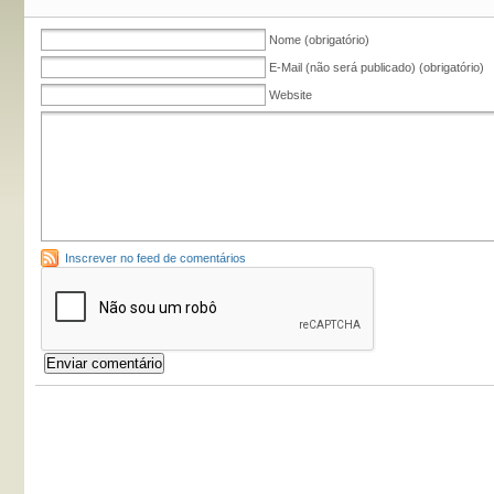
Nome (obrigatório)
E-Mail (não será publicado) (obrigatório)
Website
Inscrever no feed de comentários